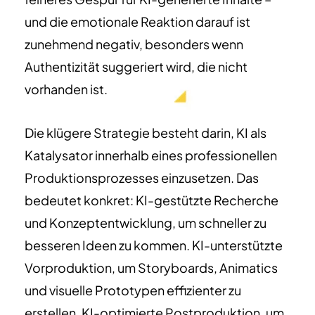
und die emotionale Reaktion darauf ist
zunehmend negativ, besonders wenn
Authentizität suggeriert wird, die nicht
vorhanden ist.
Die klügere Strategie besteht darin, KI als
Katalysator innerhalb eines professionellen
Produktionsprozesses einzusetzen. Das
bedeutet konkret: KI-gestützte Recherche
und Konzeptentwicklung, um schneller zu
besseren Ideen zu kommen. KI-unterstützte
Vorproduktion, um Storyboards, Animatics
und visuelle Prototypen effizienter zu
erstellen. KI-optimierte Postproduktion, um