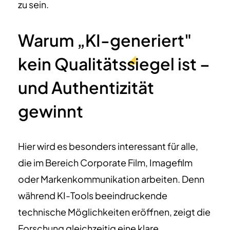
zu sein.
Warum „KI-generiert"
kein Qualitätssiegel ist –
und Authentizität
gewinnt
Hier wird es besonders interessant für alle,
die im Bereich Corporate Film, Imagefilm
oder Markenkommunikation arbeiten. Denn
während KI-Tools beeindruckende
technische Möglichkeiten eröffnen, zeigt die
Forschung gleichzeitig eine klare