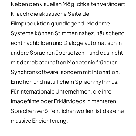
Neben den visuellen Möglichkeiten verändert
KI auch die akustische Seite der
Filmproduktion grundlegend. Moderne
Systeme können Stimmen nahezu täuschend
echt nachbilden und Dialoge automatisch in
andere Sprachen übersetzen – und das nicht
mit der roboterhaften Monotonie früherer
Synchronsoftware, sondern mit Intonation,
Emotion und natürlichem Sprachrhythmus.
Für internationale Unternehmen, die ihre
Imagefilme oder Erklärvideos in mehreren
Sprachen veröffentlichen wollen, ist das eine
massive Erleichterung.