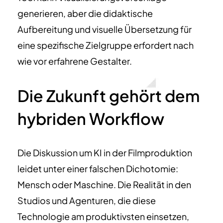
generieren, aber die didaktische
Aufbereitung und visuelle Übersetzung für
eine spezifische Zielgruppe erfordert nach
wie vor erfahrene Gestalter.
Die Zukunft gehört dem
hybriden Workflow
Die Diskussion um KI in der Filmproduktion
leidet unter einer falschen Dichotomie:
Mensch oder Maschine. Die Realität in den
Studios und Agenturen, die diese
Technologie am produktivsten einsetzen,