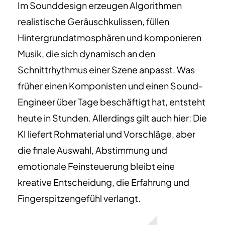
Im Sounddesign erzeugen Algorithmen
realistische Geräuschkulissen, füllen
Hintergrundatmosphären und komponieren
Musik, die sich dynamisch an den
Schnittrhythmus einer Szene anpasst. Was
früher einen Komponisten und einen Sound-
Engineer über Tage beschäftigt hat, entsteht
heute in Stunden. Allerdings gilt auch hier: Die
KI liefert Rohmaterial und Vorschläge, aber
die finale Auswahl, Abstimmung und
emotionale Feinsteuerung bleibt eine
kreative Entscheidung, die Erfahrung und
Fingerspitzengefühl verlangt.