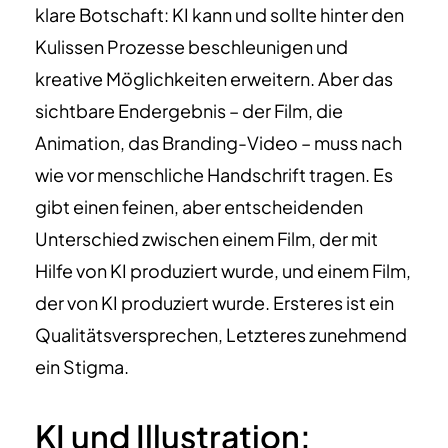
klare Botschaft: KI kann und sollte hinter den
Kulissen Prozesse beschleunigen und
kreative Möglichkeiten erweitern. Aber das
sichtbare Endergebnis – der Film, die
Animation, das Branding-Video – muss nach
wie vor menschliche Handschrift tragen. Es
gibt einen feinen, aber entscheidenden
Unterschied zwischen einem Film, der mit
Hilfe von KI produziert wurde, und einem Film,
der von KI produziert wurde. Ersteres ist ein
Qualitätsversprechen, Letzteres zunehmend
ein Stigma.
KI und Illustration: