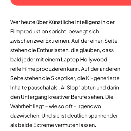
Wer heute über Künstliche Intelligenz in der
Filmproduktion spricht, bewegt sich
zwischen zwei Extremen. Auf der einen Seite
stehen die Enthusiasten, die glauben, dass
bald jeder mit einem Laptop Hollywood-
reife Filme produzieren kann. Auf der anderen
Seite stehen die Skeptiker, die KI-generierte
Inhalte pauschal als „AI Slop" abtun und darin
den Untergang kreativer Berufe sehen. Die
Wahrheit liegt – wie so oft – irgendwo
dazwischen. Und sie ist deutlich spannender
als beide Extreme vermuten lassen.