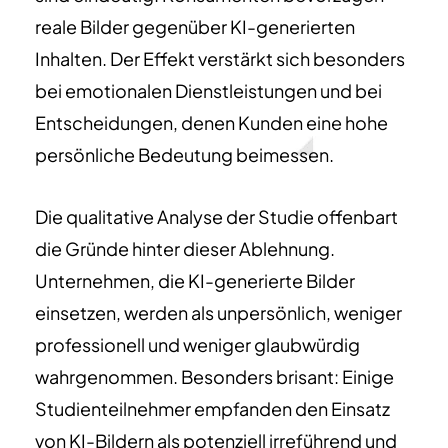
reale Bilder gegenüber KI-generierten
Inhalten. Der Effekt verstärkt sich besonders
bei emotionalen Dienstleistungen und bei
Entscheidungen, denen Kunden eine hohe
persönliche Bedeutung beimessen.
Die qualitative Analyse der Studie offenbart
die Gründe hinter dieser Ablehnung.
Unternehmen, die KI-generierte Bilder
einsetzen, werden als unpersönlich, weniger
professionell und weniger glaubwürdig
wahrgenommen. Besonders brisant: Einige
Studienteilnehmer empfanden den Einsatz
von KI-Bildern als potenziell irreführend und