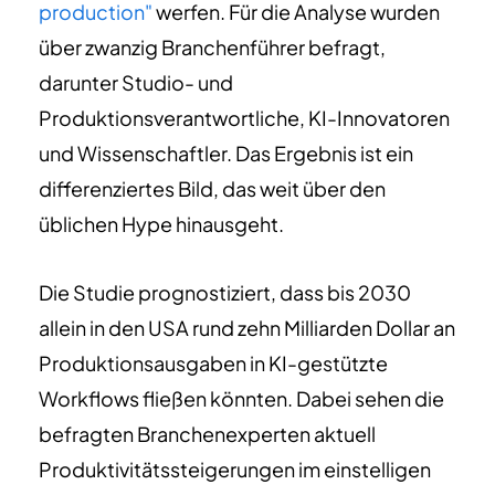
production"
werfen. Für die Analyse wurden
über zwanzig Branchenführer befragt,
darunter Studio- und
Produktionsverantwortliche, KI-Innovatoren
und Wissenschaftler. Das Ergebnis ist ein
differenziertes Bild, das weit über den
üblichen Hype hinausgeht.
Die Studie prognostiziert, dass bis 2030
allein in den USA rund zehn Milliarden Dollar an
Produktionsausgaben in KI-gestützte
Workflows fließen könnten. Dabei sehen die
befragten Branchenexperten aktuell
Produktivitätssteigerungen im einstelligen