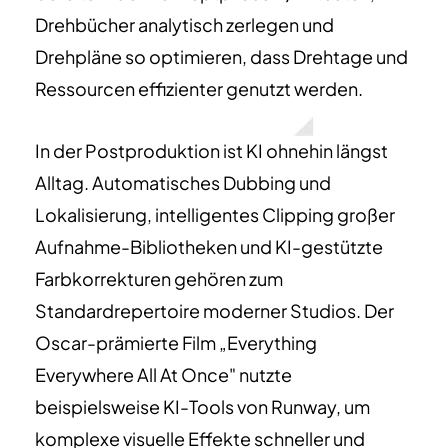
Drehbücher analytisch zerlegen und
Drehpläne so optimieren, dass Drehtage und
Ressourcen effizienter genutzt werden.
In der Postproduktion ist KI ohnehin längst
Alltag. Automatisches Dubbing und
Lokalisierung, intelligentes Clipping großer
Aufnahme-Bibliotheken und KI-gestützte
Farbkorrekturen gehören zum
Standardrepertoire moderner Studios. Der
Oscar-prämierte Film „Everything
Everywhere All At Once" nutzte
beispielsweise KI-Tools von Runway, um
komplexe visuelle Effekte schneller und