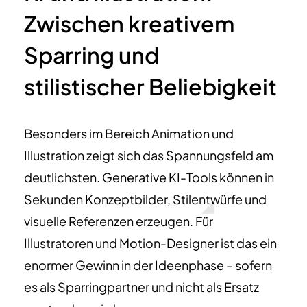
Zwischen kreativem
Sparring und
stilistischer Beliebigkeit
Besonders im Bereich Animation und
Illustration zeigt sich das Spannungsfeld am
deutlichsten. Generative KI-Tools können in
Sekunden Konzeptbilder, Stilentwürfe und
visuelle Referenzen erzeugen. Für
Illustratoren und Motion-Designer ist das ein
enormer Gewinn in der Ideenphase – sofern
es als Sparringpartner und nicht als Ersatz