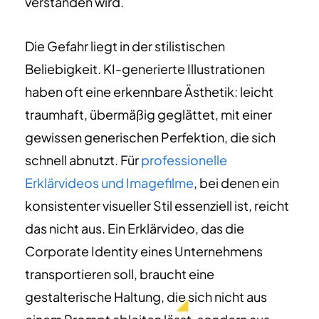
verstanden wird.
Die Gefahr liegt in der stilistischen
Beliebigkeit. KI-generierte Illustrationen
haben oft eine erkennbare Ästhetik: leicht
traumhaft, übermäßig geglättet, mit einer
gewissen generischen Perfektion, die sich
schnell abnutzt. Für
professionelle
Erklärvideos und Imagefilme
, bei denen ein
konsistenter visueller Stil essenziell ist, reicht
das nicht aus. Ein Erklärvideo, das die
Corporate Identity eines Unternehmens
transportieren soll, braucht eine
gestalterische Haltung, die sich nicht aus