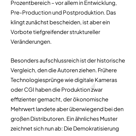
Prozentbereich – vor allem in Entwicklung,
Pre-Production und Postproduktion. Das
klingt zunächst bescheiden, ist aber ein
Vorbote tiefgreifender struktureller
Veränderungen.
Besonders aufschlussreich ist der historische
Vergleich, den die Autoren ziehen. Frühere
Technologiesprünge wie digitale Kameras
oder CGI haben die Produktion zwar
effizienter gemacht, der ökonomische
Mehrwert landete aber überwiegend bei den
großen Distributoren. Ein ähnliches Muster
zeichnet sich nun ab: Die Demokratisierung