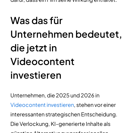
Was das für
Unternehmen bedeutet,
die jetzt in
Videocontent
investieren
Unternehmen, die 2025 und 2026 in
Videocontent investieren
, stehen vor einer
interessanten strategischen Entscheidung.
Die Verlockung, KI-generierte Inhalte als