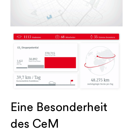
Eine Besonderheit
des CeM