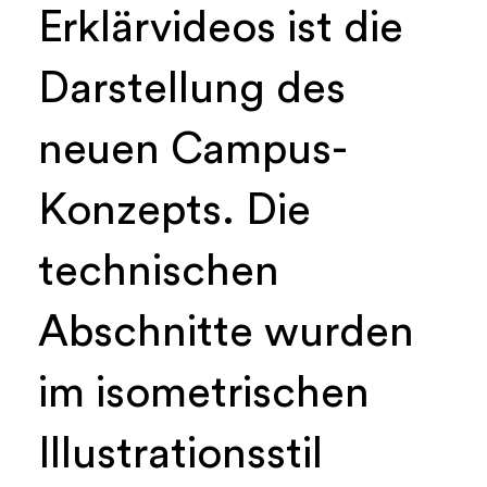
Erklärvideos ist die
Darstellung des
neuen Campus-
Konzepts. Die
technischen
Abschnitte wurden
im isometrischen
Illustrationsstil