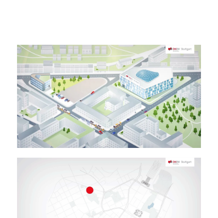
Sprachen
Deutsch