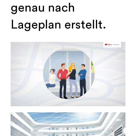
genau nach
Lageplan erstellt.